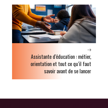
Assistante d’éducation : métier,
orientation et tout ce qu’il faut
savoir avant de se lancer