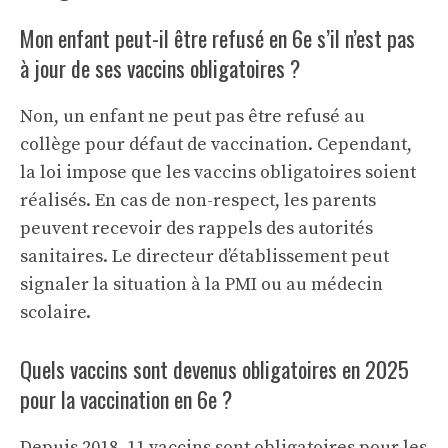
Mon enfant peut-il être refusé en 6e s’il n’est pas
à jour de ses vaccins obligatoires ?
Non, un enfant ne peut pas être refusé au
collège pour défaut de vaccination. Cependant,
la loi impose que les vaccins obligatoires soient
réalisés. En cas de non-respect, les parents
peuvent recevoir des rappels des autorités
sanitaires. Le directeur d’établissement peut
signaler la situation à la PMI ou au médecin
scolaire.
Quels vaccins sont devenus obligatoires en 2025
pour la vaccination en 6e ?
Depuis 2018, 11 vaccins sont obligatoires pour les