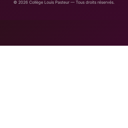
© 2026 Collège Louis Pasteur — Tous droits réservés.