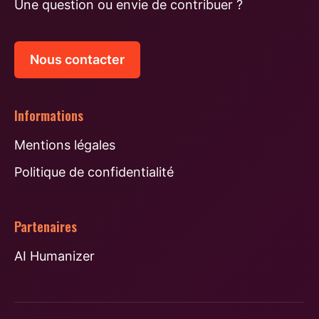
Une question ou envie de contribuer ?
Nous contacter
Informations
Mentions légales
Politique de confidentialité
Partenaires
AI Humanizer