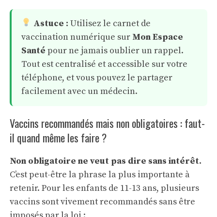
Astuce :
Utilisez le carnet de
vaccination numérique sur
Mon Espace
Santé
pour ne jamais oublier un rappel.
Tout est centralisé et accessible sur votre
téléphone, et vous pouvez le partager
facilement avec un médecin.
Vaccins recommandés mais non obligatoires : faut-
il quand même les faire ?
Non obligatoire ne veut pas dire sans intérêt.
C’est peut-être la phrase la plus importante à
retenir. Pour les enfants de 11-13 ans, plusieurs
vaccins sont vivement recommandés sans être
imposés par la loi :