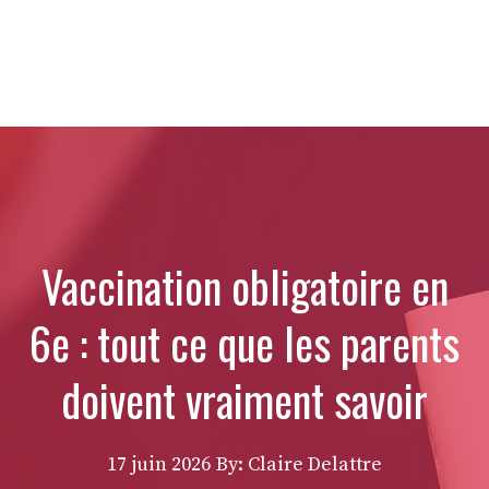
Vaccination obligatoire en
6e : tout ce que les parents
doivent vraiment savoir
17 juin 2026
By: Claire Delattre