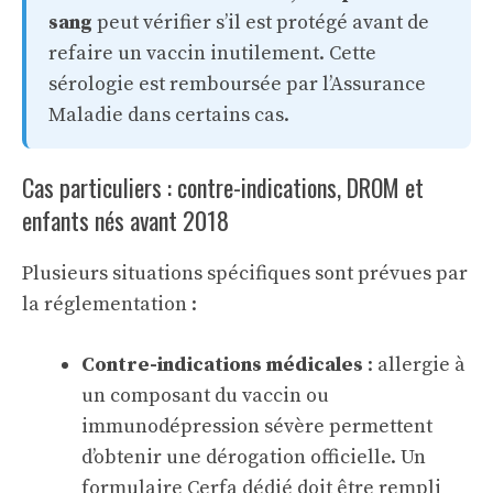
sang
peut vérifier s’il est protégé avant de
refaire un vaccin inutilement. Cette
sérologie est remboursée par l’Assurance
Maladie dans certains cas.
Cas particuliers : contre-indications, DROM et
enfants nés avant 2018
Plusieurs situations spécifiques sont prévues par
la réglementation :
Contre-indications médicales
: allergie à
un composant du vaccin ou
immunodépression sévère permettent
d’obtenir une dérogation officielle. Un
formulaire Cerfa dédié doit être rempli