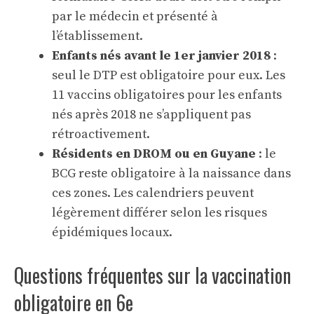
par le médecin et présenté à
l’établissement.
Enfants nés avant le 1er janvier 2018
:
seul le DTP est obligatoire pour eux. Les
11 vaccins obligatoires pour les enfants
nés après 2018 ne s’appliquent pas
rétroactivement.
Résidents en DROM ou en Guyane
: le
BCG reste obligatoire à la naissance dans
ces zones. Les calendriers peuvent
légèrement différer selon les risques
épidémiques locaux.
Questions fréquentes sur la vaccination
obligatoire en 6e