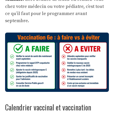
chez votre médecin ou votre pédiatre, c’est tout
ce qu’il faut pour le programmer avant
septembre.
Calendrier vaccinal et vaccination