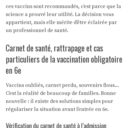
ces vaccins sont recommandés, c’est parce que la
science a prouvé leur utilité. La décision vous
appartient, mais elle mérite d’être éclairée par
un professionnel de santé.
Carnet de santé, rattrapage et cas
particuliers de la vaccination obligatoire
en 6e
Vaccins oubliés, carnet perdu, souvenirs flous…
C’est la réalité de beaucoup de familles. Bonne
nouvelle : il existe des solutions simples pour
régulariser la situation avant l’entrée en 6e.
Vérification du carnet de santé à l’admission