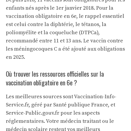
enfants nés après le 1er janvier 2018. Pour la
vaccination obligatoire en 6e, le rappel essentiel
est celui contre la diphtérie, le tétanos, la
poliomyélite et la coqueluche (DTPCa),
recommandé entre 11 et 13 ans. Le vaccin contre
les méningocoques C a été ajouté aux obligations
en 2025.
Où trouver les ressources officielles sur la
vaccination obligatoire en 6e ?
Les meilleures sources sont Vaccination-Info-
Service.fr, géré par Santé publique France, et
Service-Public.gouv.fr pour les aspects
réglementaires. Votre médecin traitant ou le
médecin scolaire restent vos meilleurs