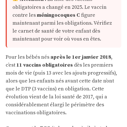
obligatoires a changé en 2025. Le vaccin
contre les
méningocoques C
figure
maintenant parmi les obligations. Vérifiez
le carnet de santé de votre enfant dès
maintenant pour voir où vous en êtes.
Pour les bébés nés
après le 1er janvier 2018
,
c’est
11 vaccins obligatoires
dès les premiers
mois de vie (puis 13 avec les ajouts progressifs),
alors que les enfants nés avant cette date n’ont
que le DTP (3 vaccins) en obligation. Cette
évolution vient de la loi santé de 2017, qui a
considérablement élargi le périmètre des
vaccinations obligatoires.