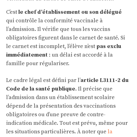
C’est
le chef d’établissement ou son délégué
qui contrôle la conformité vaccinale à
l’admission. Il vérifie que tous les vaccins
obligatoires figurent dans le carnet de santé. Si
le carnet est incomplet, l’élève n’est
pas exclu
immédiatement
: un délai est accordé à la
famille pour régulariser.
Le cadre légal est défini par l’
article L3111-2 du
Code de la santé publique
. Il précise que
l’admission dans un établissement scolaire
dépend de la présentation des vaccinations
obligatoires ou d’une preuve de contre-
indication médicale. Tout est prévu, même pour
les situations particulières. À noter que
la