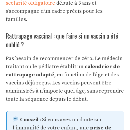
scolarité obligatoire
débute à 3 ans et
s’accompagne d’un cadre précis pour les
familles.
Rattrapage vaccinal : que faire si un vaccin a été
oublié ?
Pas besoin de recommencer de zéro. Le médecin
traitant ou le pédiatre établit un
calendrier de
rattrapage adapté
, en fonction de l’âge et des
vaccins déjà reçus. Les vaccins peuvent être
administrés à n’importe quel âge, sans reprendre
toute la séquence depuis le début.
Conseil :
Si vous avez un doute sur
l’immunité de votre enfant, une
prise de