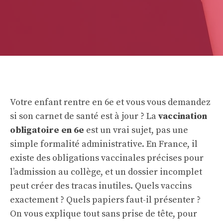
Votre enfant rentre en 6e et vous vous demandez
si son carnet de santé est à jour ? La
vaccination
obligatoire en 6e
est un vrai sujet, pas une
simple formalité administrative. En France, il
existe des obligations vaccinales précises pour
l’admission au collège, et un dossier incomplet
peut créer des tracas inutiles. Quels vaccins
exactement ? Quels papiers faut-il présenter ?
On vous explique tout sans prise de tête, pour