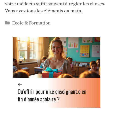
votre médecin suffit souvent à régler les choses.
Vous avez tous les éléments en main.
Catégories
École & Formation
Qu’offrir pour un.e enseignant.e en
fin d’année scolaire ?