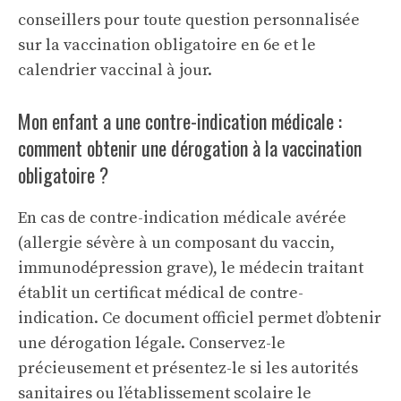
conseillers pour toute question personnalisée
sur la vaccination obligatoire en 6e et le
calendrier vaccinal à jour.
Mon enfant a une contre-indication médicale :
comment obtenir une dérogation à la vaccination
obligatoire ?
En cas de contre-indication médicale avérée
(allergie sévère à un composant du vaccin,
immunodépression grave), le médecin traitant
établit un certificat médical de contre-
indication. Ce document officiel permet d’obtenir
une dérogation légale. Conservez-le
précieusement et présentez-le si les autorités
sanitaires ou l’établissement scolaire le