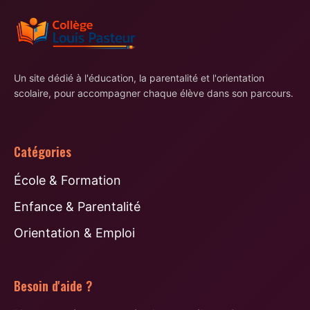
Un site dédié à l'éducation, la parentalité et l'orientation
scolaire, pour accompagner chaque élève dans son parcours.
Catégories
École & Formation
Enfance & Parentalité
Orientation & Emploi
Besoin d'aide ?