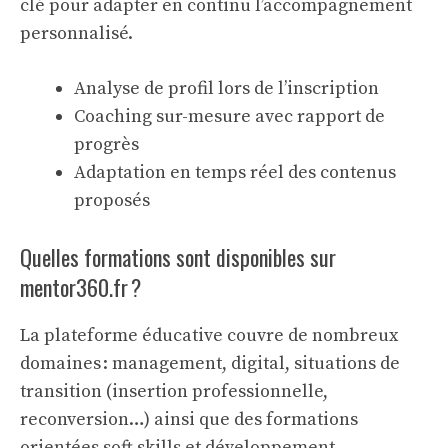
clé pour adapter en continu l’accompagnement
personnalisé.
Analyse de profil lors de l’inscription
Coaching sur-mesure avec rapport de
progrès
Adaptation en temps réel des contenus
proposés
Quelles formations sont disponibles sur
mentor360.fr ?
La plateforme éducative couvre de nombreux
domaines : management, digital, situations de
transition (insertion professionnelle,
reconversion…) ainsi que des formations
orientées soft skills et développement