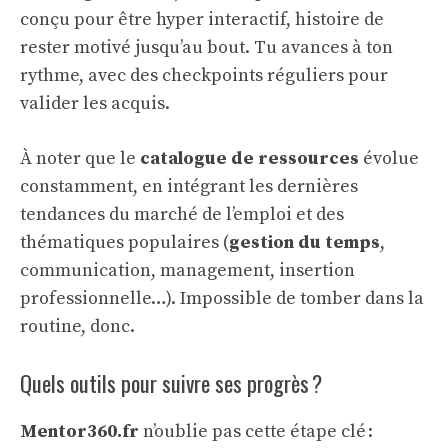
conçu pour être hyper interactif, histoire de
rester motivé jusqu’au bout. Tu avances à ton
rythme, avec des checkpoints réguliers pour
valider les acquis.
À noter que le
catalogue de ressources
évolue
constamment, en intégrant les dernières
tendances du marché de l’emploi et des
thématiques populaires (
gestion du temps
,
communication, management, insertion
professionnelle…). Impossible de tomber dans la
routine, donc.
Quels outils pour suivre ses progrès ?
Mentor360.fr
n’oublie pas cette étape clé :