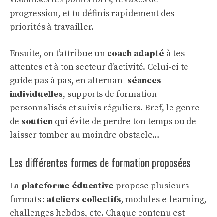
progression, et tu définis rapidement des
priorités à travailler.
Ensuite, on t’attribue un
coach adapté
à tes
attentes et à ton secteur d’activité. Celui-ci te
guide pas à pas, en alternant
séances
individuelles
, supports de formation
personnalisés et suivis réguliers. Bref, le genre
de
soutien
qui évite de perdre ton temps ou de
laisser tomber au moindre obstacle…
Les différentes formes de formation proposées
La
plateforme éducative
propose plusieurs
formats :
ateliers collectifs
, modules e-learning,
challenges hebdos, etc. Chaque contenu est