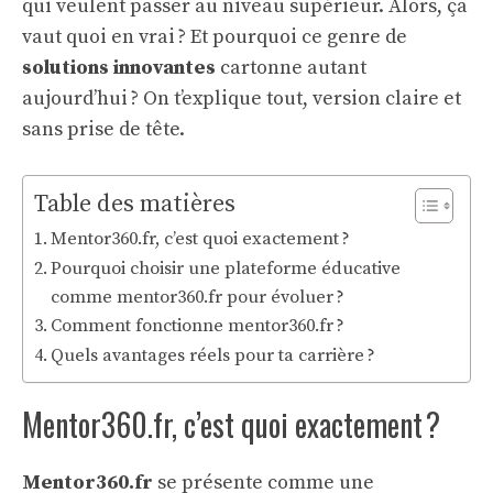
qui veulent passer au niveau supérieur. Alors, ça
vaut quoi en vrai ? Et pourquoi ce genre de
solutions innovantes
cartonne autant
aujourd’hui ? On t’explique tout, version claire et
sans prise de tête.
Table des matières
Mentor360.fr, c’est quoi exactement ?
Pourquoi choisir une plateforme éducative
comme mentor360.fr pour évoluer ?
Comment fonctionne mentor360.fr ?
Quels avantages réels pour ta carrière ?
Mentor360.fr, c’est quoi exactement ?
Mentor360.fr
se présente comme une