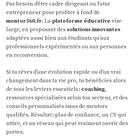
Pas besoin d’être cadre dirigeant ou futur
entrepreneur pour profiter à fond de
mentor360.fr
. La
plateforme éducative
vise
large, en proposant des
solutions innovantes
adaptées aussi bien aux étudiants qu’aux
professionnels expérimentés ou aux personnes
en reconversion.
Si tu rêves d’une évolution rapide ou d’un vrai
changement dans ta vie pro, tu bénéficies alors
de tous les leviers essentiels :
coaching
,
ressources spécialisées selon ton secteur, et des
conseils personnalisés issus de mentors
qualifiés. Résultat : plus de confiance, un CV qui
attire, et un réseau qui peut vraiment ouvrir des
portes.