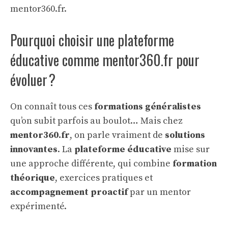
mentor360.fr.
Pourquoi choisir une plateforme
éducative comme mentor360.fr pour
évoluer ?
On connaît tous ces
formations généralistes
qu’on subit parfois au boulot… Mais chez
mentor360.fr
, on parle vraiment de
solutions
innovantes
. La
plateforme éducative
mise sur
une approche différente, qui combine
formation
théorique
, exercices pratiques et
accompagnement proactif
par un mentor
expérimenté.