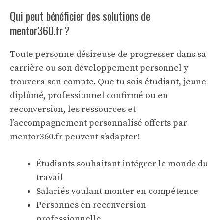
Qui peut bénéficier des solutions de
mentor360.fr ?
Toute personne désireuse de progresser dans sa
carrière ou son développement personnel y
trouvera son compte. Que tu sois étudiant, jeune
diplômé, professionnel confirmé ou en
reconversion, les ressources et
l’accompagnement personnalisé offerts par
mentor360.fr peuvent s’adapter !
Étudiants souhaitant intégrer le monde du
travail
Salariés voulant monter en compétence
Personnes en reconversion
professionnelle