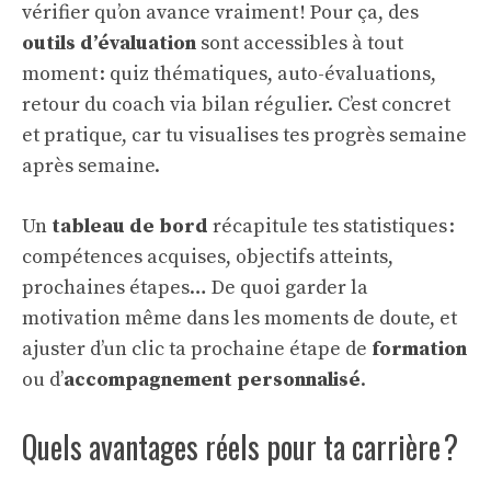
vérifier qu’on avance vraiment ! Pour ça, des
outils d’évaluation
sont accessibles à tout
moment : quiz thématiques, auto-évaluations,
retour du coach via bilan régulier. C’est concret
et pratique, car tu visualises tes progrès semaine
après semaine.
Un
tableau de bord
récapitule tes statistiques :
compétences acquises, objectifs atteints,
prochaines étapes… De quoi garder la
motivation même dans les moments de doute, et
ajuster d’un clic ta prochaine étape de
formation
ou d’
accompagnement personnalisé
.
Quels avantages réels pour ta carrière ?