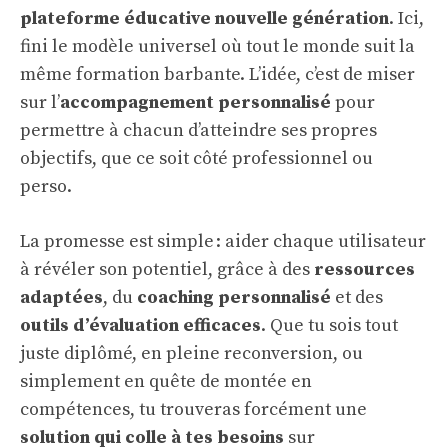
plateforme éducative nouvelle génération
. Ici,
fini le modèle universel où tout le monde suit la
même formation barbante. L’idée, c’est de miser
sur l’
accompagnement personnalisé
pour
permettre à chacun d’atteindre ses propres
objectifs, que ce soit côté professionnel ou
perso.
La promesse est simple : aider chaque utilisateur
à révéler son potentiel, grâce à des
ressources
adaptées
, du
coaching personnalisé
et des
outils d’évaluation efficaces
. Que tu sois tout
juste diplômé, en pleine reconversion, ou
simplement en quête de montée en
compétences, tu trouveras forcément une
solution qui colle à tes besoins
sur