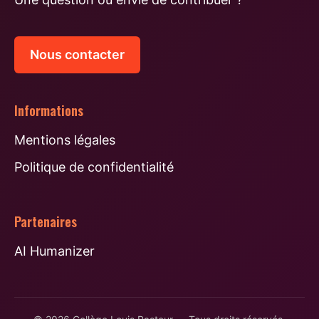
Nous contacter
Informations
Mentions légales
Politique de confidentialité
Partenaires
AI Humanizer