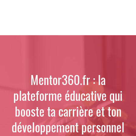
Mentor360.fr : la
plateforme éducative qui
booste ta carrière et ton
développement personnel