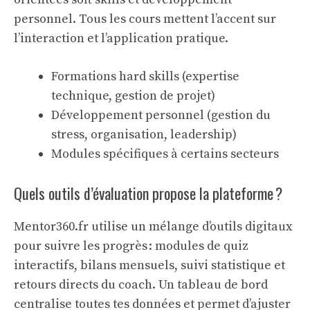
personnel. Tous les cours mettent l’accent sur
l’interaction et l’application pratique.
Formations hard skills (expertise
technique, gestion de projet)
Développement personnel (gestion du
stress, organisation, leadership)
Modules spécifiques à certains secteurs
Quels outils d’évaluation propose la plateforme ?
Mentor360.fr utilise un mélange d’outils digitaux
pour suivre les progrès : modules de quiz
interactifs, bilans mensuels, suivi statistique et
retours directs du coach. Un tableau de bord
centralise toutes tes données et permet d’ajuster