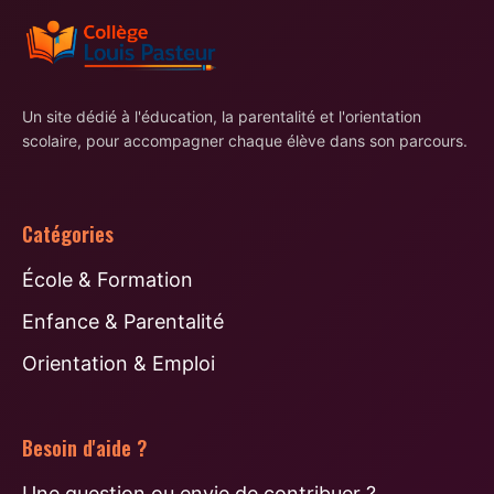
Un site dédié à l'éducation, la parentalité et l'orientation
scolaire, pour accompagner chaque élève dans son parcours.
Catégories
École & Formation
Enfance & Parentalité
Orientation & Emploi
Besoin d'aide ?
Une question ou envie de contribuer ?