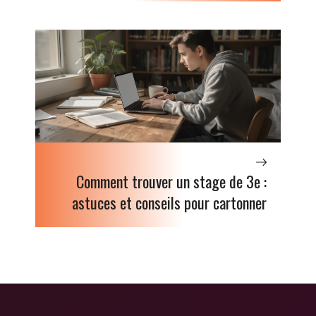
Comment trouver un stage de 3e :
astuces et conseils pour cartonner