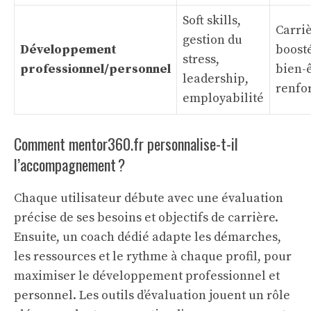
Soft skills,
Carri
gestion du
Développement
boosté
stress,
professionnel/personnel
bien-
leadership,
renfo
employabilité
Comment mentor360.fr personnalise-t-il
l’accompagnement ?
Chaque utilisateur débute avec une évaluation
précise de ses besoins et objectifs de carrière.
Ensuite, un coach dédié adapte les démarches,
les ressources et le rythme à chaque profil, pour
maximiser le développement professionnel et
personnel. Les outils d’évaluation jouent un rôle