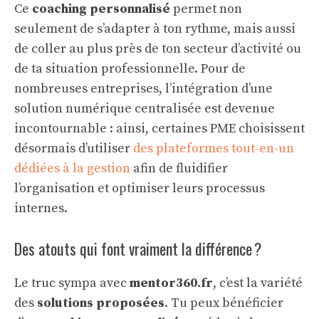
Ce
coaching personnalisé
permet non
seulement de s’adapter à ton rythme, mais aussi
de coller au plus près de ton secteur d’activité ou
de ta situation professionnelle. Pour de
nombreuses entreprises, l’intégration d’une
solution numérique centralisée est devenue
incontournable : ainsi, certaines PME choisissent
désormais d’utiliser
des plateformes tout-en-un
dédiées à la gestion
afin de fluidifier
l’organisation et optimiser leurs processus
internes.
Des atouts qui font vraiment la différence ?
Le truc sympa avec
mentor360.fr
, c’est la variété
des
solutions proposées
. Tu peux bénéficier