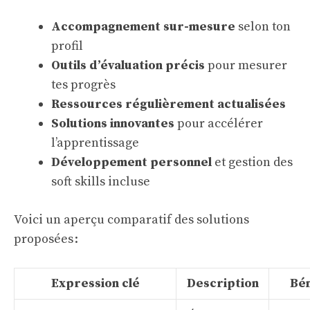
Accompagnement sur-mesure
selon ton
profil
Outils d’évaluation précis
pour mesurer
tes progrès
Ressources régulièrement actualisées
Solutions innovantes
pour accélérer
l’apprentissage
Développement personnel
et gestion des
soft skills incluse
Voici un aperçu comparatif des solutions
proposées :
Expression clé
Description
Bén