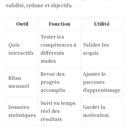
validité, rythme et objectifs.
Outil
Fonction
Utilité
Tester les
Quiz
compétences à
Valider les
interactifs
différents
acquis
stades
Revue des
Ajuster le
Bilan
progrès
parcours
mensuel
accomplis
d’apprentissage
Suivi en temps
Données
Garder la
réel des
statistiques
motivation
résultats