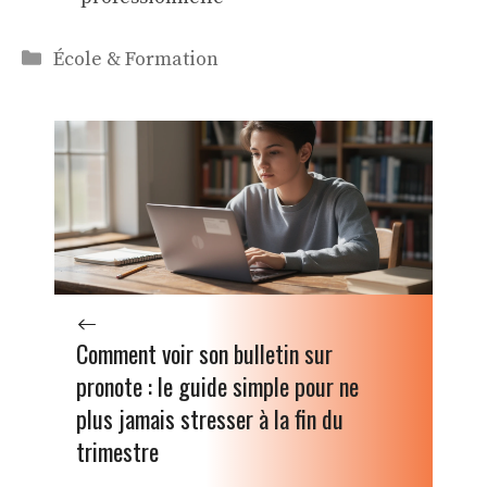
Catégories
École & Formation
Comment voir son bulletin sur
pronote : le guide simple pour ne
plus jamais stresser à la fin du
trimestre