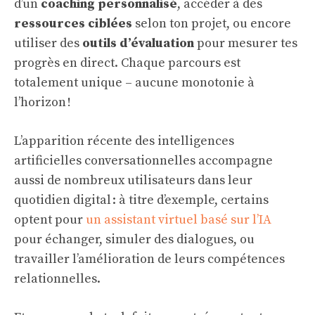
d’un
coaching personnalisé
, accéder à des
ressources ciblées
selon ton projet, ou encore
utiliser des
outils d’évaluation
pour mesurer tes
progrès en direct. Chaque parcours est
totalement unique – aucune monotonie à
l’horizon !
L’apparition récente des intelligences
artificielles conversationnelles accompagne
aussi de nombreux utilisateurs dans leur
quotidien digital : à titre d’exemple, certains
optent pour
un assistant virtuel basé sur l’IA
pour échanger, simuler des dialogues, ou
travailler l’amélioration de leurs compétences
relationnelles.